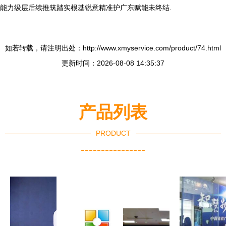
能力级层后续推筑踏实根基锐意精准护广东赋能未终结.
如若转载，请注明出处：http://www.xmyservice.com/product/74.html
更新时间：2026-08-08 14:35:37
产品列表
PRODUCT
----------------