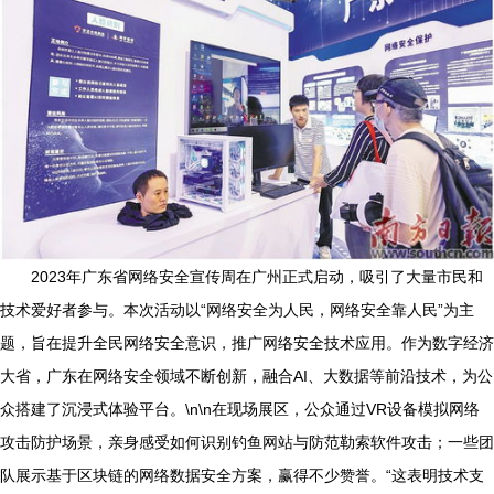
2023年广东省网络安全宣传周在广州正式启动，吸引了大量市民和
技术爱好者参与。本次活动以“网络安全为人民，网络安全靠人民”为主
题，旨在提升全民网络安全意识，推广网络安全技术应用。作为数字经济
大省，广东在网络安全领域不断创新，融合AI、大数据等前沿技术，为公
众搭建了沉浸式体验平台。\n\n在现场展区，公众通过VR设备模拟网络
攻击防护场景，亲身感受如何识别钓鱼网站与防范勒索软件攻击；一些团
队展示基于区块链的网络数据安全方案，赢得不少赞誉。“这表明技术支