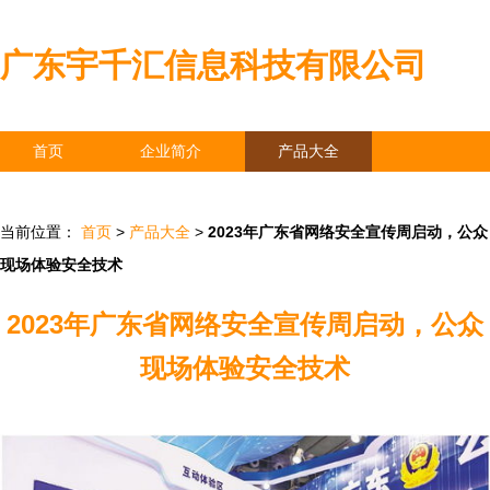
广东宇千汇信息科技有限公司
首页
企业简介
产品大全
联系我们
企业信息
访客留言
当前位置：
首页
>
产品大全
>
2023年广东省网络安全宣传周启动，公众
现场体验安全技术
2023年广东省网络安全宣传周启动，公众
现场体验安全技术